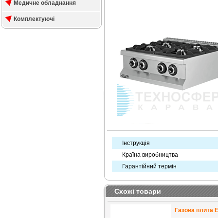
Медичне обладнання
Комплектуючі
Інструкція
Країна виробництва
Гарантійний термін
Схожі товари
Газова плита 