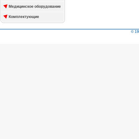
Медицинское оборудование
Комплектующие
© 19