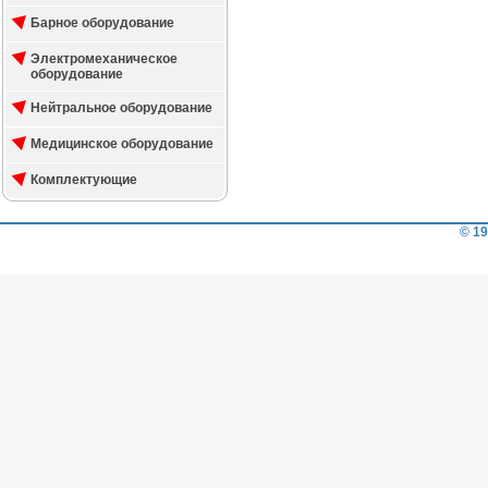
Барное оборудование
Электромеханическое
оборудование
Нейтральное оборудование
Медицинское оборудование
Комплектующие
© 19